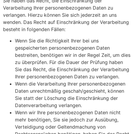
Sie haben das Recht, die Einschränkung der
Verarbeitung Ihrer personenbezogenen Daten zu
verlangen. Hierzu können Sie sich jederzeit an uns
wenden. Das Recht auf Einschränkung der Verarbeitung
besteht in folgenden Fällen:
Wenn Sie die Richtigkeit Ihrer bei uns
gespeicherten personenbezogenen Daten
bestreiten, benötigen wir in der Regel Zeit, um dies
zu überprüfen. Für die Dauer der Prüfung haben
Sie das Recht, die Einschränkung der Verarbeitung
Ihrer personenbezogenen Daten zu verlangen.
Wenn die Verarbeitung Ihrer personenbezogenen
Daten unrechtmäßig geschah/geschieht, können
Sie statt der Löschung die Einschränkung der
Datenverarbeitung verlangen.
Wenn wir Ihre personenbezogenen Daten nicht
mehr benötigen, Sie sie jedoch zur Ausübung,
Verteidigung oder Geltendmachung von