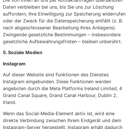
Die von Ihnen an uns per Kontaktanfragen übersandten
Daten verbleiben bei uns, bis Sie uns zur Löschung
auffordern, Ihre Einwilligung zur Speicherung widerrufen
oder der Zweck für die Datenspeicherung entfällt (z. B.
nach abgeschlossener Bearbeitung Ihres Anliegens).
Zwingende gesetzliche Bestimmungen – insbesondere
gesetzliche Aufbewahrungsfristen – bleiben unberührt.
5. Soziale Medien
Instagram
Auf dieser Website sind Funktionen des Dienstes
Instagram eingebunden. Diese Funktionen werden
angeboten durch die Meta Platforms Ireland Limited, 4
Grand Canal Square, Grand Canal Harbour, Dublin 2,
Irland.
Wenn das Social-Media-Element aktiv ist, wird eine
direkte Verbindung zwischen Ihrem Endgerät und dem
Instagram-Server hergestellt. Instagram erhält dadurch