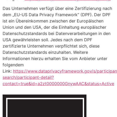
Das Unternehmen verfügt über eine Zertifizierung nach
dem „EU-US Data Privacy Framework“ (DPF). Der DPF
ist ein Übereinkommen zwischen der Europäischen
Union und den USA, der die Einhaltung europäischer
Datenschutzstandards bei Datenverarbeitungen in den
USA gewährleisten soll. Jedes nach dem DPF
zertifizierte Unternehmen verpflichtet sich, diese
Datenschutzstandards einzuhalten. Weitere
Informationen hierzu erhalten Sie vom Anbieter unter
folgendem
Link:
https://www.dataprivacyframework.gov/s/participan
search/participant-detail?
contact=true&id=a2zt0000000GnywAAC&status=Active