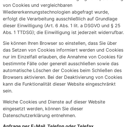
von Cookies und vergleichbaren
Wiedererkennungstechnologien abgefragt wurde,
erfolgt die Verarbeitung ausschließlich auf Grundlage
dieser Einwilligung (Art. 6 Abs. 1 lit. a DSGVO und § 25
Abs. 1 TTDSG); die Einwilligung ist jederzeit widerrufbar.
Sie können Ihren Browser so einstellen, dass Sie über
das Setzen von Cookies informiert werden und Cookies
nur im Einzelfall erlauben, die Annahme von Cookies für
bestimmte Fälle oder generell ausschließen sowie das
automatische Löschen der Cookies beim Schließen des
Browsers aktivieren. Bei der Deaktivierung von Cookies
kann die Funktionalität dieser Website eingeschränkt
sein.
Welche Cookies und Dienste auf dieser Website
eingesetzt werden, können Sie dieser
Datenschutzerklärung entnehmen.
Anfrage per E-Mail, Telefon oder Telefax