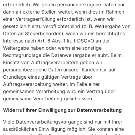
erforderlich. Wir geben personenbezogene Daten nur
dann an externe Stellen weiter, wenn dies im Rahmen
einer Vertragserfüllung erforderlich ist, wenn wir
gesetzlich hierzu verpflichtet sind (z. B. Weitergabe von
Daten an Steuerbehörden), wenn wir ein berechtigtes
Interesse nach Art. 6 Abs. 1 lit. f DSGVO an der
Weitergabe haben oder wenn eine sonstige
Rechtsgrundlage die Datenweitergabe erlaubt. Beim
Einsatz von Auftragsverarbeitern geben wir
personenbezogene Daten unserer Kunden nur auf
Grundlage eines gültigen Vertrags über
Auftragsverarbeitung weiter. Im Falle einer
gemeinsamen Verarbeitung wird ein Vertrag über
gemeinsame Verarbeitung geschlossen.
Widerruf Ihrer Einwilligung zur Datenverarbeitung
Viele Datenverarbeitungsvorgänge sind nur mit Ihrer
ausdrücklichen Einwilligung möglich. Sie können eine