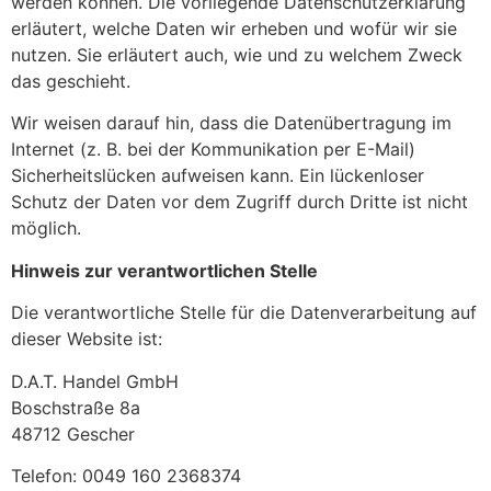
werden können. Die vorliegende Datenschutzerklärung
erläutert, welche Daten wir erheben und wofür wir sie
nutzen. Sie erläutert auch, wie und zu welchem Zweck
das geschieht.
Wir weisen darauf hin, dass die Datenübertragung im
Internet (z. B. bei der Kommunikation per E-Mail)
Sicherheitslücken aufweisen kann. Ein lückenloser
Schutz der Daten vor dem Zugriff durch Dritte ist nicht
möglich.
Hinweis zur verantwortlichen Stelle
Die verantwortliche Stelle für die Datenverarbeitung auf
dieser Website ist:
D.A.T. Handel GmbH
Boschstraße 8a
48712 Gescher
Telefon: 0049 160 2368374