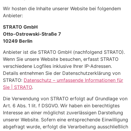
Wir hosten die Inhalte unserer Website bei folgendem
Anbieter:
STRATO GmbH
Otto-Ostrowski-Straße 7
10249 Berlin
Anbieter ist die STRATO GmbH (nachfolgend STRATO).
Wenn Sie unsere Website besuchen, erfasst STRATO
verschiedene Logfiles inklusive Ihrer IP-Adressen.
Details entnehmen Sie der Datenschutzerklärung von
STRATO:
Datenschutz – umfassende Informationen für
Sie | STRATO
.
Die Verwendung von STRATO erfolgt auf Grundlage von
Art. 6 Abs. 1 lit. f DSGVO. Wir haben ein berechtigtes
Interesse an einer möglichst zuverlässigen Darstellung
unserer Website. Sofern eine entsprechende Einwilligung
abgefragt wurde, erfolgt die Verarbeitung ausschließlich