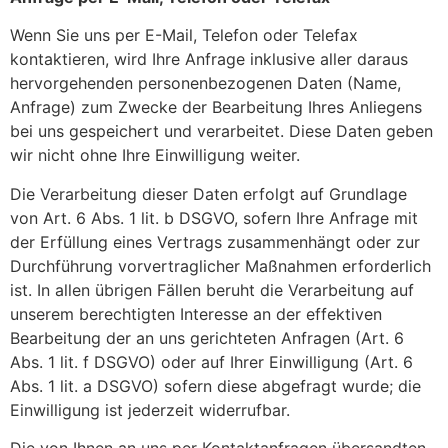
Wenn Sie uns per E-Mail, Telefon oder Telefax
kontaktieren, wird Ihre Anfrage inklusive aller daraus
hervorgehenden personenbezogenen Daten (Name,
Anfrage) zum Zwecke der Bearbeitung Ihres Anliegens
bei uns gespeichert und verarbeitet. Diese Daten geben
wir nicht ohne Ihre Einwilligung weiter.
Die Verarbeitung dieser Daten erfolgt auf Grundlage
von Art. 6 Abs. 1 lit. b DSGVO, sofern Ihre Anfrage mit
der Erfüllung eines Vertrags zusammenhängt oder zur
Durchführung vorvertraglicher Maßnahmen erforderlich
ist. In allen übrigen Fällen beruht die Verarbeitung auf
unserem berechtigten Interesse an der effektiven
Bearbeitung der an uns gerichteten Anfragen (Art. 6
Abs. 1 lit. f DSGVO) oder auf Ihrer Einwilligung (Art. 6
Abs. 1 lit. a DSGVO) sofern diese abgefragt wurde; die
Einwilligung ist jederzeit widerrufbar.