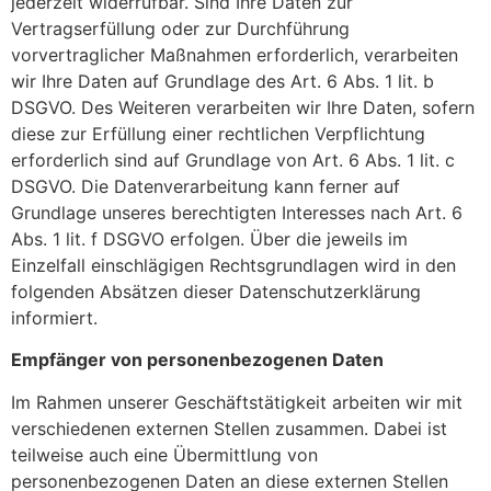
jederzeit widerrufbar. Sind Ihre Daten zur
Vertragserfüllung oder zur Durchführung
vorvertraglicher Maßnahmen erforderlich, verarbeiten
wir Ihre Daten auf Grundlage des Art. 6 Abs. 1 lit. b
DSGVO. Des Weiteren verarbeiten wir Ihre Daten, sofern
diese zur Erfüllung einer rechtlichen Verpflichtung
erforderlich sind auf Grundlage von Art. 6 Abs. 1 lit. c
DSGVO. Die Datenverarbeitung kann ferner auf
Grundlage unseres berechtigten Interesses nach Art. 6
Abs. 1 lit. f DSGVO erfolgen. Über die jeweils im
Einzelfall einschlägigen Rechtsgrundlagen wird in den
folgenden Absätzen dieser Datenschutzerklärung
informiert.
Empfänger von personenbezogenen Daten
Im Rahmen unserer Geschäftstätigkeit arbeiten wir mit
verschiedenen externen Stellen zusammen. Dabei ist
teilweise auch eine Übermittlung von
personenbezogenen Daten an diese externen Stellen