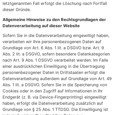
letztgenannten Fall erfolgt die Löschung nach Fortfall
dieser Gründe.
Allgemeine Hinweise zu den Rechtsgrundlagen der
Datenverarbeitung auf dieser Website
Sofern Sie in die Datenverarbeitung eingewilligt haben,
verarbeiten wir Ihre personenbezogenen Daten auf
Grundlage von Art. 6 Abs. 1 lit. a DSGVO bzw. Art. 9
Abs. 2 lit. a DSGVO, sofern besondere Datenkategorien
nach Art. 9 Abs. 1 DSGVO verarbeitet werden. Im Falle
einer ausdrücklichen Einwilligung in die Übertragung
personenbezogener Daten in Drittstaaten erfolgt die
Datenverarbeitung außerdem auf Grundlage von Art. 49
Abs. 1 lit. a DSGVO. Sofern Sie in die Speicherung von
Cookies oder in den Zugriff auf Informationen in Ihr
Endgerät (z. B. via Device-Fingerprinting) eingewilligt
haben, erfolgt die Datenverarbeitung zusätzlich auf
Grundlage von § 25 Abs. 1 TTDSG. Die Einwilligung ist