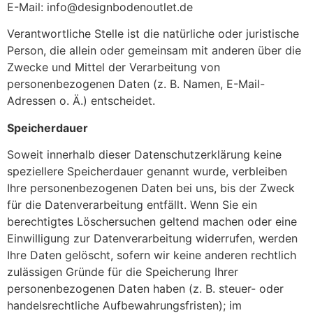
E-Mail: info@designbodenoutlet.de
Verantwortliche Stelle ist die natürliche oder juristische
Person, die allein oder gemeinsam mit anderen über die
Zwecke und Mittel der Verarbeitung von
personenbezogenen Daten (z. B. Namen, E-Mail-
Adressen o. Ä.) entscheidet.
Speicherdauer
Soweit innerhalb dieser Datenschutzerklärung keine
speziellere Speicherdauer genannt wurde, verbleiben
Ihre personenbezogenen Daten bei uns, bis der Zweck
für die Datenverarbeitung entfällt. Wenn Sie ein
berechtigtes Löschersuchen geltend machen oder eine
Einwilligung zur Datenverarbeitung widerrufen, werden
Ihre Daten gelöscht, sofern wir keine anderen rechtlich
zulässigen Gründe für die Speicherung Ihrer
personenbezogenen Daten haben (z. B. steuer- oder
handelsrechtliche Aufbewahrungsfristen); im