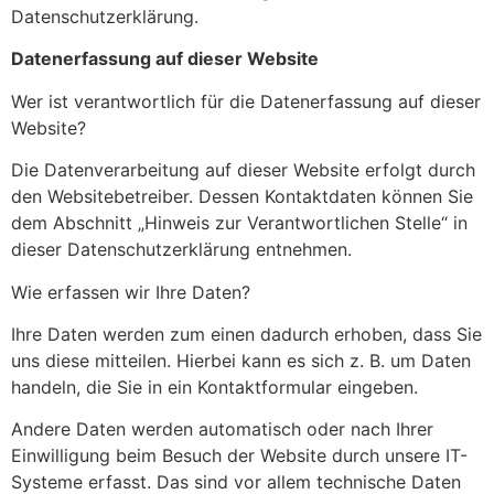
Datenschutzerklärung.
Datenerfassung auf dieser Website
Wer ist verantwortlich für die Datenerfassung auf dieser
Website?
Die Datenverarbeitung auf dieser Website erfolgt durch
den Websitebetreiber. Dessen Kontaktdaten können Sie
dem Abschnitt „Hinweis zur Verantwortlichen Stelle“ in
dieser Datenschutzerklärung entnehmen.
Wie erfassen wir Ihre Daten?
Ihre Daten werden zum einen dadurch erhoben, dass Sie
uns diese mitteilen. Hierbei kann es sich z. B. um Daten
handeln, die Sie in ein Kontaktformular eingeben.
Andere Daten werden automatisch oder nach Ihrer
Einwilligung beim Besuch der Website durch unsere IT-
Systeme erfasst. Das sind vor allem technische Daten