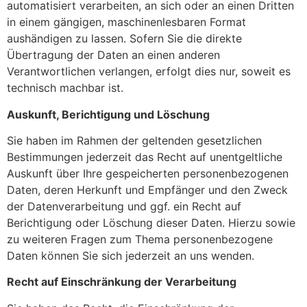
automatisiert verarbeiten, an sich oder an einen Dritten
in einem gängigen, maschinenlesbaren Format
aushändigen zu lassen. Sofern Sie die direkte
Übertragung der Daten an einen anderen
Verantwortlichen verlangen, erfolgt dies nur, soweit es
technisch machbar ist.
Auskunft, Berichtigung und Löschung
Sie haben im Rahmen der geltenden gesetzlichen
Bestimmungen jederzeit das Recht auf unentgeltliche
Auskunft über Ihre gespeicherten personenbezogenen
Daten, deren Herkunft und Empfänger und den Zweck
der Datenverarbeitung und ggf. ein Recht auf
Berichtigung oder Löschung dieser Daten. Hierzu sowie
zu weiteren Fragen zum Thema personenbezogene
Daten können Sie sich jederzeit an uns wenden.
Recht auf Einschränkung der Verarbeitung