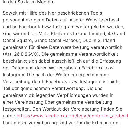
in den Sozialen Medien.
Soweit mit Hilfe des hier beschriebenen Tools
personenbezogene Daten auf unserer Website erfasst
und an Facebook bzw. Instagram weitergeleitet werden,
sind wir und die Meta Platforms Ireland Limited, 4 Grand
Canal Square, Grand Canal Harbour, Dublin 2, Irland
gemeinsam für diese Datenverarbeitung verantwortlich
(Art. 26 DSGVO). Die gemeinsame Verantwortlichkeit
beschränkt sich dabei ausschließlich auf die Erfassung
der Daten und deren Weitergabe an Facebook bzw.
Instagram. Die nach der Weiterleitung erfolgende
Verarbeitung durch Facebook bzw. Instagram ist nicht
Teil der gemeinsamen Verantwortung. Die uns
gemeinsam obliegenden Verpflichtungen wurden in
einer Vereinbarung über gemeinsame Verarbeitung
festgehalten. Den Wortlaut der Vereinbarung finden Sie
unter:
https://www.facebook.com/legal/controller_adden
Laut dieser Vereinbarung sind wir für die Erteilung der