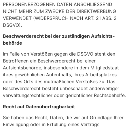
PERSONENBEZOGENEN DATEN ANSCHLIESSEND
NICHT MEHR ZUM ZWECKE DER DIREKTWERBUNG
VERWENDET (WIDERSPRUCH NACH ART. 21 ABS. 2
DSGVO).
Beschwerde­recht bei der zuständigen Aufsichts­
behörde
Im Falle von Verstößen gegen die DSGVO steht den
Betroffenen ein Beschwerderecht bei einer
Aufsichtsbehörde, insbesondere in dem Mitgliedstaat
ihres gewöhnlichen Aufenthalts, ihres Arbeitsplatzes
oder des Orts des mutmaßlichen Verstoßes zu. Das
Beschwerderecht besteht unbeschadet anderweitiger
verwaltungsrechtlicher oder gerichtlicher Rechtsbehelfe.
Recht auf Daten­übertrag­barkeit
Sie haben das Recht, Daten, die wir auf Grundlage Ihrer
Einwilligung oder in Erfüllung eines Vertrags