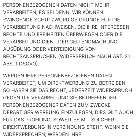
PERSONENBEZOGENEN DATEN NICHT MEHR
VERARBEITEN, ES SEI DENN, WIR KÖNNEN
ZWINGENDE SCHUTZWÜRDIGE GRÜNDE FÜR DIE
VERARBEITUNG NACHWEISEN, DIE IHRE INTERESSEN,
RECHTE UND FREIHEITEN ÜBERWIEGEN ODER DIE
VERARBEITUNG DIENT DER GELTENDMACHUNG,
AUSÜBUNG ODER VERTEIDIGUNG VON
RECHTSANSPRÜCHEN (WIDERSPRUCH NACH ART. 21
ABS. 1 DSGVO).
WERDEN IHRE PERSONENBEZOGENEN DATEN
VERARBEITET, UM DIREKTWERBUNG ZU BETREIBEN,
SO HABEN SIE DAS RECHT, JEDERZEIT WIDERSPRUCH
GEGEN DIE VERARBEITUNG SIE BETREFFENDER
PERSONENBEZOGENER DATEN ZUM ZWECKE
DERARTIGER WERBUNG EINZULEGEN; DIES GILT AUCH
FÜR DAS PROFILING, SOWEIT ES MIT SOLCHER
DIREKTWERBUNG IN VERBINDUNG STEHT. WENN SIE
WIDERSPRECHEN, WERDEN IHRE