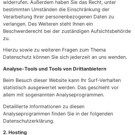
widerrufen. Außerdem haben Sie das Recht, unter
bestimmten Umständen die Einschränkung der
Verarbeitung Ihrer personenbezogenen Daten zu
verlangen. Des Weiteren steht Ihnen ein
Beschwerderecht bei der zuständigen Aufsichtsbehörde
zu.
Hierzu sowie zu weiteren Fragen zum Thema
Datenschutz können Sie sich jederzeit an uns wenden.
Analyse-Tools und Tools von Dritt­anbietern
Beim Besuch dieser Website kann Ihr Surf-Verhalten
statistisch ausgewertet werden. Das geschieht vor
allem mit sogenannten Analyseprogrammen.
Detaillierte Informationen zu diesen
Analyseprogrammen finden Sie in der folgenden
Datenschutzerklärung.
2. Hosting