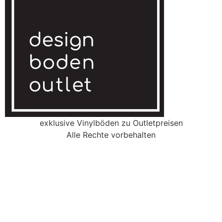
exklusive Vinylböden zu Outletpreisen
Alle Rechte vorbehalten