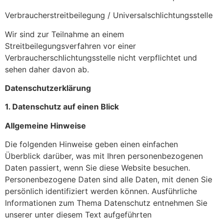
Verbraucher­streit­beilegung / Universal­schlichtungs­stelle
Wir sind zur Teilnahme an einem
Streitbeilegungsverfahren vor einer
Verbraucherschlichtungsstelle nicht verpflichtet und
sehen daher davon ab.
Datenschutzerklärung
1. Datenschutz auf einen Blick
Allgemeine Hinweise
Die folgenden Hinweise geben einen einfachen
Überblick darüber, was mit Ihren personenbezogenen
Daten passiert, wenn Sie diese Website besuchen.
Personenbezogene Daten sind alle Daten, mit denen Sie
persönlich identifiziert werden können. Ausführliche
Informationen zum Thema Datenschutz entnehmen Sie
unserer unter diesem Text aufgeführten