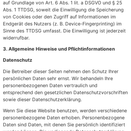
auf Grundlage von Art. 6 Abs. 1 lit. a DSGVO und § 25
Abs. 1 TTDSG, soweit die Einwilligung die Speicherung
von Cookies oder den Zugriff auf Informationen im
Endgerät des Nutzers (z. B. Device-Fingerprinting) im
Sinne des TTDSG umfasst. Die Einwilligung ist jederzeit
widerrufbar.
3. Allgemeine Hinweise und Pflicht­informationen
Datenschutz
Die Betreiber dieser Seiten nehmen den Schutz Ihrer
persönlichen Daten sehr ernst. Wir behandeln Ihre
personenbezogenen Daten vertraulich und
entsprechend den gesetzlichen Datenschutzvorschriften
sowie dieser Datenschutzerklärung.
Wenn Sie diese Website benutzen, werden verschiedene
personenbezogene Daten erhoben. Personenbezogene
Daten sind Daten, mit denen Sie persönlich identifiziert