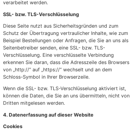
verarbeitet werden.
SSL- bzw. TLS-Verschlüsselung
Diese Seite nutzt aus Sicherheitsgründen und zum
Schutz der Übertragung vertraulicher Inhalte, wie zum
Beispiel Bestellungen oder Anfragen, die Sie an uns als
Seitenbetreiber senden, eine SSL- bzw. TLS-
Verschlüsselung. Eine verschlüsselte Verbindung
erkennen Sie daran, dass die Adresszeile des Browsers
von „http://“ auf „https://“ wechselt und an dem
Schloss-Symbol in Ihrer Browserzeile.
Wenn die SSL- bzw. TLS-Verschlüsselung aktiviert ist,
können die Daten, die Sie an uns übermitteln, nicht von
Dritten mitgelesen werden.
4. Datenerfassung auf dieser Website
Cookies