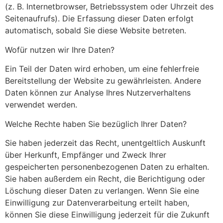
(z. B. Internetbrowser, Betriebssystem oder Uhrzeit des
Seitenaufrufs). Die Erfassung dieser Daten erfolgt
automatisch, sobald Sie diese Website betreten.
Wofür nutzen wir Ihre Daten?
Ein Teil der Daten wird erhoben, um eine fehlerfreie
Bereitstellung der Website zu gewährleisten. Andere
Daten können zur Analyse Ihres Nutzerverhaltens
verwendet werden.
Welche Rechte haben Sie bezüglich Ihrer Daten?
Sie haben jederzeit das Recht, unentgeltlich Auskunft
über Herkunft, Empfänger und Zweck Ihrer
gespeicherten personenbezogenen Daten zu erhalten.
Sie haben außerdem ein Recht, die Berichtigung oder
Löschung dieser Daten zu verlangen. Wenn Sie eine
Einwilligung zur Datenverarbeitung erteilt haben,
können Sie diese Einwilligung jederzeit für die Zukunft