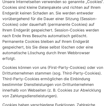
Unsere Internetseiten verwenden so genannte „Cookies“.
Cookies sind kleine Datenpakete und richten auf Ihrem
Endgerät keinen Schaden an. Sie werden entweder
vorübergehend für die Dauer einer Sitzung (Session-
Cookies) oder dauerhaft (permanente Cookies) auf
Ihrem Endgerät gespeichert. Session-Cookies werden
nach Ende Ihres Besuchs automatisch gelöscht.
Permanente Cookies bleiben auf Ihrem Endgerät
gespeichert, bis Sie diese selbst löschen oder eine
automatische Löschung durch Ihren Webbrowser
erfolgt.
Cookies können von uns (First-Party-Cookies) oder von
Drittunternehmen stammen (sog. Third-Party-Cookies).
Third-Party-Cookies ermöglichen die Einbindung
bestimmter Dienstleistungen von Drittunternehmen
innerhalb von Webseiten (z. B. Cookies zur Abwicklung
von Zahlungsdienstleistungen).
Cookies haben verschiedene Funktionen. Zahlreiche