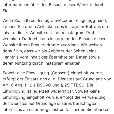
Informationen über den Besuch dieser Website durch
Sie.
Wenn Sie in Ihrem Instagram-Account eingeloggt sind,
können Sie durch Anklicken des Instagram-Buttons die
Inhalte dieser Website mit Ihrem Instagram-Profil
verlinken. Dadurch kann Instagram den Besuch dieser
Website Ihrem Benutzerkonto zuordnen. Wir weisen
darauf hin, dass wir als Anbieter der Seiten keine
Kenntnis vom Inhalt der übermittelten Daten sowie
deren Nutzung durch Instagram erhalten.
Soweit eine Einwilligung (Consent) eingeholt wurde,
erfolgt der Einsatz des o. g. Dienstes auf Grundlage von
Art. 6 Abs. 1 lit. a DSGVO und § 25 TTDSG. Die
Einwilligung ist jederzeit widerrufbar. Soweit keine
Einwilligung eingeholt wurde, erfolgt die Verwendung
des Dienstes auf Grundlage unseres berechtigten
Interesses an einer möglichst umfassenden Sichtbarkeit