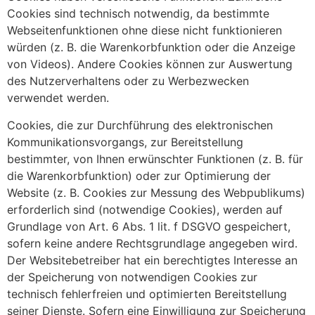
Cookies sind technisch notwendig, da bestimmte
Webseitenfunktionen ohne diese nicht funktionieren
würden (z. B. die Warenkorbfunktion oder die Anzeige
von Videos). Andere Cookies können zur Auswertung
des Nutzerverhaltens oder zu Werbezwecken
verwendet werden.
Cookies, die zur Durchführung des elektronischen
Kommunikationsvorgangs, zur Bereitstellung
bestimmter, von Ihnen erwünschter Funktionen (z. B. für
die Warenkorbfunktion) oder zur Optimierung der
Website (z. B. Cookies zur Messung des Webpublikums)
erforderlich sind (notwendige Cookies), werden auf
Grundlage von Art. 6 Abs. 1 lit. f DSGVO gespeichert,
sofern keine andere Rechtsgrundlage angegeben wird.
Der Websitebetreiber hat ein berechtigtes Interesse an
der Speicherung von notwendigen Cookies zur
technisch fehlerfreien und optimierten Bereitstellung
seiner Dienste. Sofern eine Einwilligung zur Speicherung