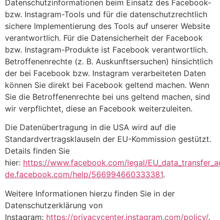
Datenschutzinformationen beim Einsatz des Facebook-
bzw. Instagram-Tools und für die datenschutzrechtlich
sichere Implementierung des Tools auf unserer Website
verantwortlich. Für die Datensicherheit der Facebook
bzw. Instagram-Produkte ist Facebook verantwortlich.
Betroffenenrechte (z. B. Auskunftsersuchen) hinsichtlich
der bei Facebook bzw. Instagram verarbeiteten Daten
können Sie direkt bei Facebook geltend machen. Wenn
Sie die Betroffenenrechte bei uns geltend machen, sind
wir verpflichtet, diese an Facebook weiterzuleiten.
Die Datenübertragung in die USA wird auf die
Standardvertragsklauseln der EU-Kommission gestützt.
Details finden Sie
hier:
https://www.facebook.com/legal/EU_data_transfer
de.facebook.com/help/566994660333381
.
Weitere Informationen hierzu finden Sie in der
Datenschutzerklärung von
Instagram:
https://privacycenter.instagram.com/policy/
.