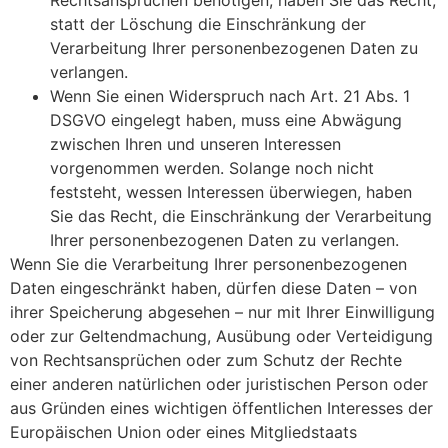
Rechtsansprüchen benötigen, haben Sie das Recht,
statt der Löschung die Einschränkung der
Verarbeitung Ihrer personenbezogenen Daten zu
verlangen.
Wenn Sie einen Widerspruch nach Art. 21 Abs. 1
DSGVO eingelegt haben, muss eine Abwägung
zwischen Ihren und unseren Interessen
vorgenommen werden. Solange noch nicht
feststeht, wessen Interessen überwiegen, haben
Sie das Recht, die Einschränkung der Verarbeitung
Ihrer personenbezogenen Daten zu verlangen.
Wenn Sie die Verarbeitung Ihrer personenbezogenen
Daten eingeschränkt haben, dürfen diese Daten – von
ihrer Speicherung abgesehen – nur mit Ihrer Einwilligung
oder zur Geltendmachung, Ausübung oder Verteidigung
von Rechtsansprüchen oder zum Schutz der Rechte
einer anderen natürlichen oder juristischen Person oder
aus Gründen eines wichtigen öffentlichen Interesses der
Europäischen Union oder eines Mitgliedstaats