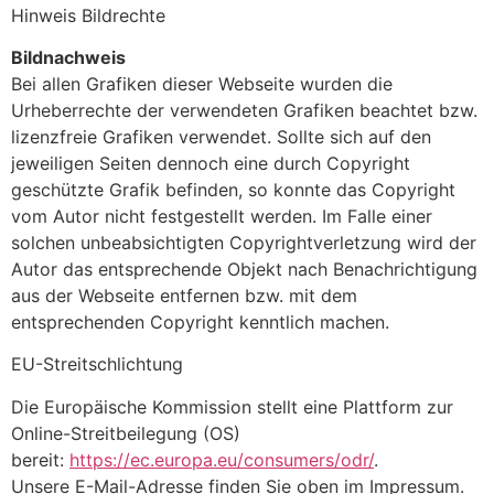
Hinweis Bildrechte
Bildnachweis
Bei allen Grafiken dieser Webseite wurden die
Urheberrechte der verwendeten Grafiken beachtet bzw.
lizenzfreie Grafiken verwendet. Sollte sich auf den
jeweiligen Seiten dennoch eine durch Copyright
geschützte Grafik befinden, so konnte das Copyright
vom Autor nicht festgestellt werden. Im Falle einer
solchen unbeabsichtigten Copyrightverletzung wird der
Autor das entsprechende Objekt nach Benachrichtigung
aus der Webseite entfernen bzw. mit dem
entsprechenden Copyright kenntlich machen.
EU-Streitschlichtung
Die Europäische Kommission stellt eine Plattform zur
Online-Streitbeilegung (OS)
bereit:
https://ec.europa.eu/consumers/odr/
.
Unsere E-Mail-Adresse finden Sie oben im Impressum.